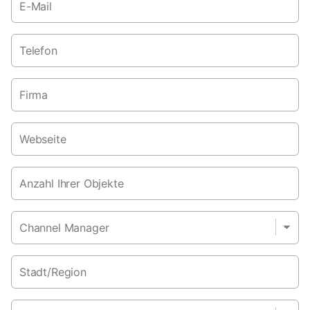
E-Mail
Telefon
Firma
Webseite
Anzahl Ihrer Objekte
Channel Manager
Stadt/Region