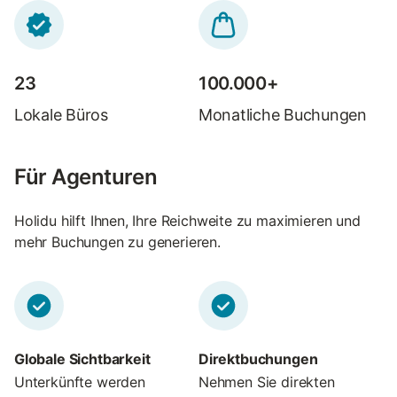
23
100.000+
Lokale Büros
Monatliche Buchungen
Für Agenturen
Holidu hilft Ihnen, Ihre Reichweite zu maximieren und
mehr Buchungen zu generieren.
Globale Sichtbarkeit
Direktbuchungen
Unterkünfte werden
Nehmen Sie direkten