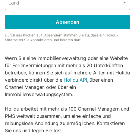
Land
Absenden
Durch das Klicken auf „Absenden“ stimmen Sie zu, dass ein Holidu-
Mitarbeiter Sie kontaktieren und beraten darf.
Wenn Sie eine Immobilienverwaltung oder eine Website
für Ferienvermietungen mit mehr als 20 Unterkünften
betreiben, können Sie sich auf mehrere Arten mit Holidu
verbinden: direkt über die
Holidu API
, über einen
Channel Manager, oder über ein
Immobilienverwaltungssystem.
Holidu arbeitet mit mehr als 100 Channel Managern und
PMS weltweit zusammen, um eine einfache und
reibungslose Anbindung zu ermöglichen. Kontaktieren
Sie uns und legen Sie los!