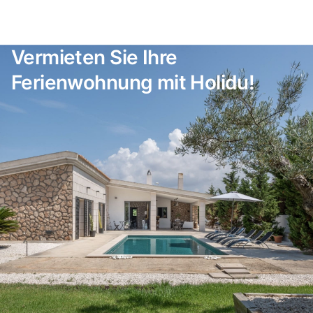
Vermieten Sie Ihre
Ferienwohnung mit Holidu!