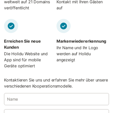
weltweit auf 21 Domains
Kontakt mit Ihren Gästen
veröffentlicht
auf
Erreichen Sie neue
Markenwiedererkennung
Kunden
Ihr Name und Ihr Logo
Die Holidu Website und
werden auf Holidu
App sind für mobile
angezeigt
Geräte optimiert
Kontaktieren Sie uns und erfahren Sie mehr über unsere
verschiedenen Kooperationsmodelle.
Name