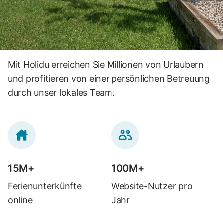
Mit Holidu erreichen Sie Millionen von Urlaubern
und profitieren von einer persönlichen Betreuung
durch unser lokales Team.
15M+
100M+
Ferienunterkünfte
Website-Nutzer pro
online
Jahr